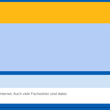
nternet. Auch viele Fachwörter sind dabei.