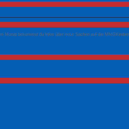
al im Monat bekommst du Infos über neue Sachen auf der MMGKinders