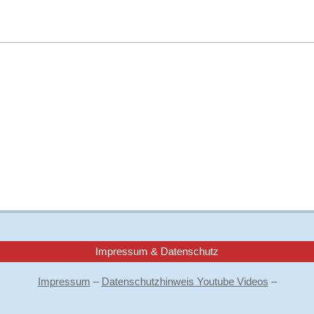
Impressum & Datenschutz
Impressum
–
Datenschutzhinweis Youtube Videos
–