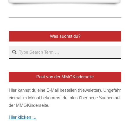
2022-
11-
29
Was suchst du?
Search
Post von der MMGKinderseite
Hier kannst du eine E-Mail bestellen (Newsletter). Ungefähr
einmal im Monat bekommst du Infos über neue Sachen auf
der MMGKinderseite.
Hier klicken …