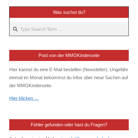
11-
25
Was suchst du?
Search
Post von der MMGKinderseite
Hier kannst du eine E-Mail bestellen (Newsletter). Ungefähr
einmal im Monat bekommst du Infos über neue Sachen auf
der MMGKinderseite.
Hier klicken …
Fehler gefunden oder hast du Fragen?