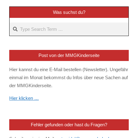
11-
25
Was suchst du?
Search
Post von der MMGKinderseite
Hier kannst du eine E-Mail bestellen (Newsletter). Ungefähr
einmal im Monat bekommst du Infos über neue Sachen auf
der MMGKinderseite.
Hier klicken …
Fehler gefunden oder hast du Fragen?