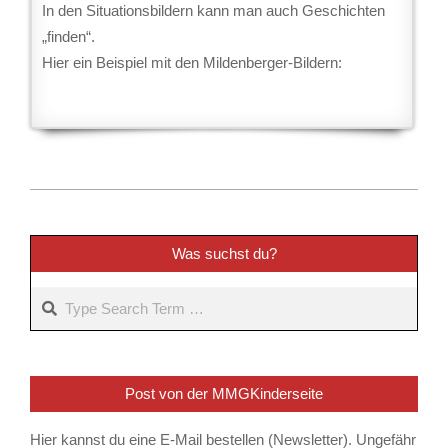
In den Situationsbildern kann man auch Geschichten
„finden“.
Hier ein Beispiel mit den Mildenberger-Bildern:
2022-
12-
10
Was suchst du?
Search
Post von der MMGKinderseite
Hier kannst du eine E-Mail bestellen (Newsletter). Ungefähr