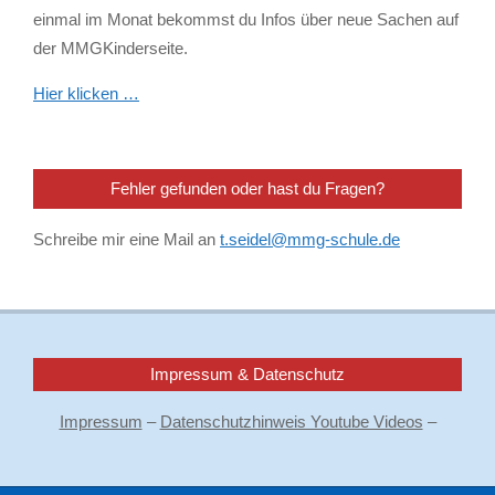
einmal im Monat bekommst du Infos über neue Sachen auf
der MMGKinderseite.
Hier klicken …
Fehler gefunden oder hast du Fragen?
Schreibe mir eine Mail an
t.seidel@mmg-schule.de
Impressum & Datenschutz
Impressum
–
Datenschutzhinweis Youtube Videos
–