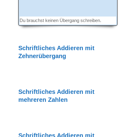
Du brauchst keinen Übergang schreiben.
Schriftliches Addieren mit
Zehnerübergang
2022-
11-
25
Schriftliches Addieren mit
mehreren Zahlen
2022-
11-
25
Schriftliches Addieren mit