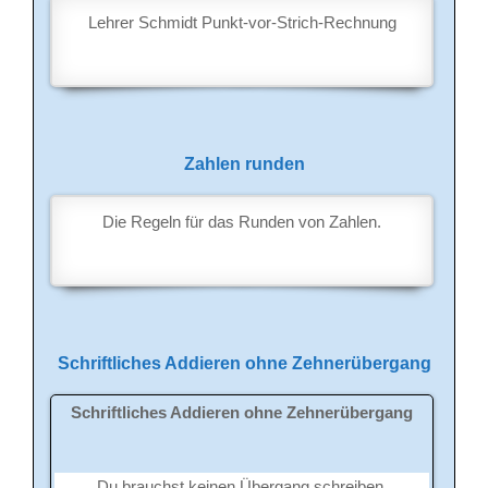
Lehrer Schmidt Punkt-vor-Strich-Rechnung
Zahlen runden
Die Regeln für das Runden von Zahlen.
Schriftliches Addieren ohne Zehnerübergang
Schriftliches Addieren ohne Zehnerübergang
Du brauchst keinen Übergang schreiben.