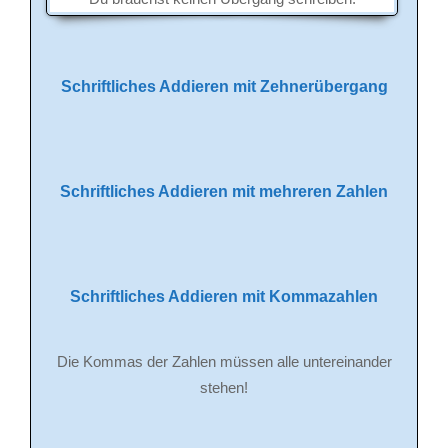
Schriftliches Addieren mit Zehnerübergang
Schriftliches Addieren mit mehreren Zahlen
Schriftliches Addieren mit Kommazahlen
Die Kommas der Zahlen müssen alle untereinander
stehen!