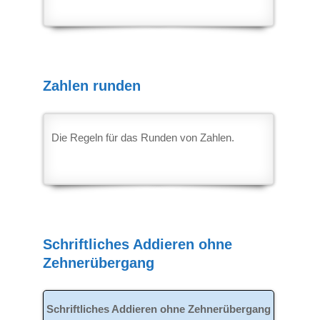
Zahlen runden
2024-
12-
Die Regeln für das Runden von Zahlen.
28
Schriftliches Addieren ohne
Zehnerübergang
2022-
11-
Schriftliches Addieren ohne Zehnerübergang
25