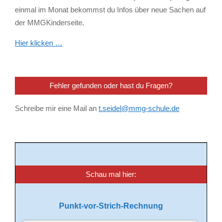
einmal im Monat bekommst du Infos über neue Sachen auf
der MMGKinderseite.
Hier klicken …
Fehler gefunden oder hast du Fragen?
Schreibe mir eine Mail an
t.seidel@mmg-schule.de
Schau mal hier:
Punkt-vor-Strich-Rechnung