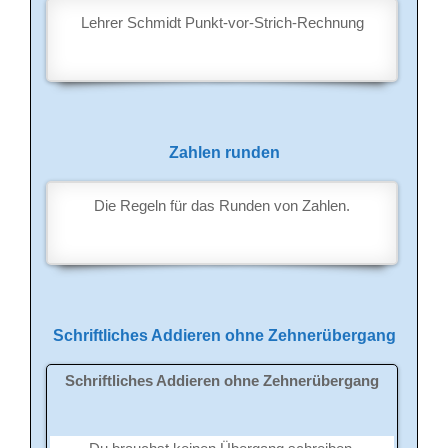
Lehrer Schmidt Punkt-vor-Strich-Rechnung
Zahlen runden
Die Regeln für das Runden von Zahlen.
Schriftliches Addieren ohne Zehnerübergang
Schriftliches Addieren ohne Zehnerübergang