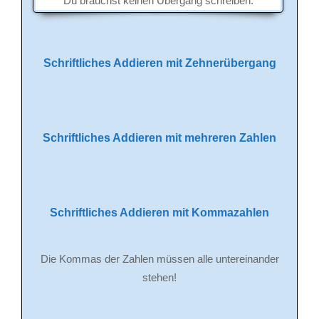
Du brauchst keinen Übergang schreiben.
Schriftliches Addieren mit Zehnerübergang
Schriftliches Addieren mit mehreren Zahlen
Schriftliches Addieren mit Kommazahlen
Die Kommas der Zahlen müssen alle untereinander
stehen!